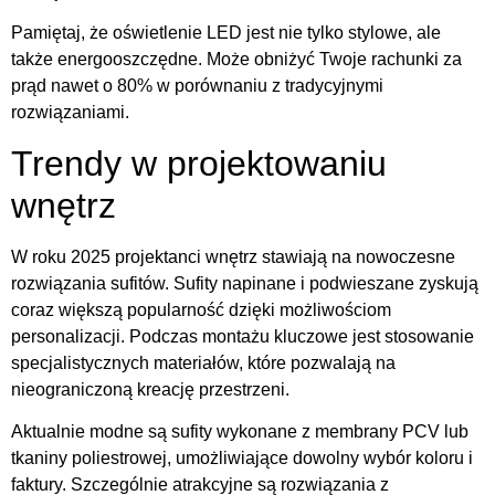
Pamiętaj, że oświetlenie LED jest nie tylko stylowe, ale
także energooszczędne. Może obniżyć Twoje rachunki za
prąd nawet o 80% w porównaniu z tradycyjnymi
rozwiązaniami.
Trendy w projektowaniu
wnętrz
W roku 2025 projektanci wnętrz stawiają na nowoczesne
rozwiązania sufitów. Sufity napinane i podwieszane zyskują
coraz większą popularność dzięki możliwościom
personalizacji. Podczas montażu kluczowe jest stosowanie
specjalistycznych materiałów, które pozwalają na
nieograniczoną kreację przestrzeni.
Aktualnie modne są sufity wykonane z membrany PCV lub
tkaniny poliestrowej, umożliwiające dowolny wybór koloru i
faktury. Szczególnie atrakcyjne są rozwiązania z