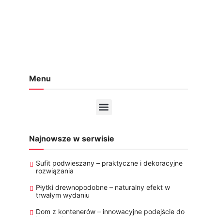
Menu
Najnowsze w serwisie
Sufit podwieszany – praktyczne i dekoracyjne
rozwiązania
Płytki drewnopodobne – naturalny efekt w
trwałym wydaniu
Dom z kontenerów – innowacyjne podejście do