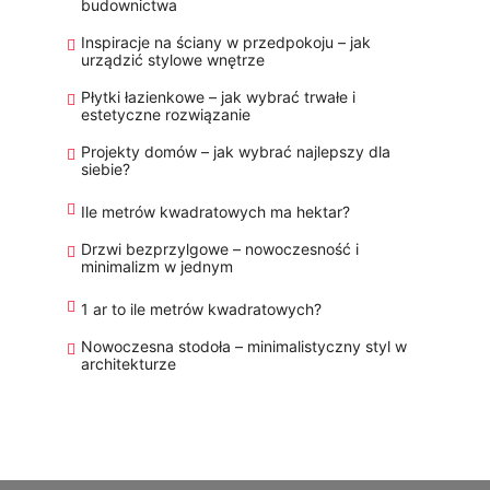
budownictwa
Inspiracje na ściany w przedpokoju – jak
urządzić stylowe wnętrze
Płytki łazienkowe – jak wybrać trwałe i
estetyczne rozwiązanie
Projekty domów – jak wybrać najlepszy dla
siebie?
Ile metrów kwadratowych ma hektar?
Drzwi bezprzylgowe – nowoczesność i
minimalizm w jednym
1 ar to ile metrów kwadratowych?
Nowoczesna stodoła – minimalistyczny styl w
architekturze