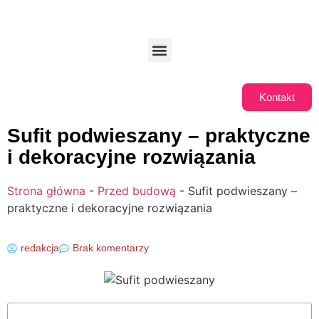
Kontakt
Sufit podwieszany – praktyczne
i dekoracyjne rozwiązania
Strona główna
-
Przed budową
-
Sufit podwieszany –
praktyczne i dekoracyjne rozwiązania
redakcja
Brak komentarzy