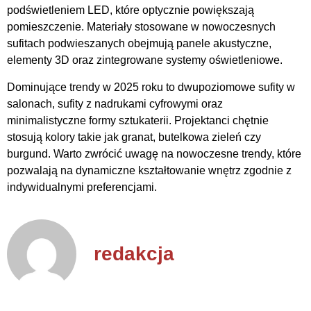
podświetleniem LED, które optycznie powiększają
pomieszczenie. Materiały stosowane w nowoczesnych
sufitach podwieszanych obejmują panele akustyczne,
elementy 3D oraz zintegrowane systemy oświetleniowe.
Dominujące trendy w 2025 roku to dwupoziomowe sufity w
salonach, sufity z nadrukami cyfrowymi oraz
minimalistyczne formy sztukaterii. Projektanci chętnie
stosują kolory takie jak granat, butelkowa zieleń czy
burgund. Warto zwrócić uwagę na nowoczesne trendy, które
pozwalają na dynamiczne kształtowanie wnętrz zgodnie z
indywidualnymi preferencjami.
redakcja