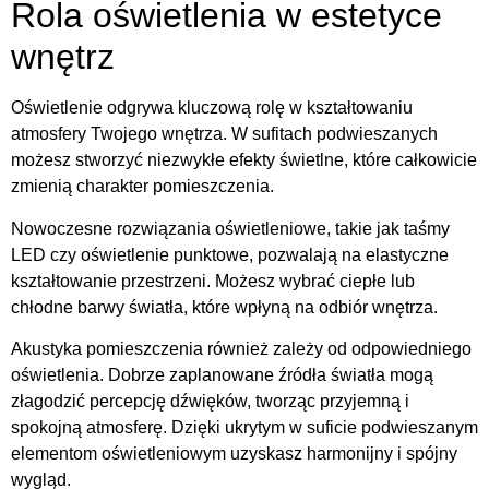
Rola oświetlenia w estetyce
wnętrz
Oświetlenie odgrywa kluczową rolę w kształtowaniu
atmosfery Twojego wnętrza. W sufitach podwieszanych
możesz stworzyć niezwykłe efekty świetlne, które całkowicie
zmienią charakter pomieszczenia.
Nowoczesne rozwiązania oświetleniowe, takie jak taśmy
LED czy oświetlenie punktowe, pozwalają na elastyczne
kształtowanie przestrzeni. Możesz wybrać ciepłe lub
chłodne barwy światła, które wpłyną na odbiór wnętrza.
Akustyka pomieszczenia również zależy od odpowiedniego
oświetlenia. Dobrze zaplanowane źródła światła mogą
złagodzić percepcję dźwięków, tworząc przyjemną i
spokojną atmosferę. Dzięki ukrytym w suficie podwieszanym
elementom oświetleniowym uzyskasz harmonijny i spójny
wygląd.