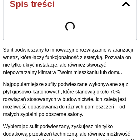
Spis treści
Sufit podwieszany to innowacyjne rozwiązanie w aranżacji
wnętrz, które łączy funkcjonalność z estetyką. Pozwala on
nie tylko ukryć instalacje, ale również stworzyć
niepowtarzalny klimat w Twoim mieszkaniu lub domu.
Najpopularniejsze sufity podwieszane wykonywane są z
płyt gipsowo-kartonowych, które stanowią około 70%
rozwiązań stosowanych w budownictwie. Ich zaletą jest
możliwość dopasowania do różnych pomieszczeń – od
małych sypialni po obszerne salony.
Wybierając sufit podwieszany, zyskujesz nie tylko
dodatkową przestrzeń techniczną, ale również możliwość